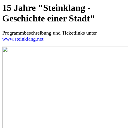
15 Jahre "Steinklang -
Geschichte einer Stadt"
Programmbeschreibung und Ticketlinks unter
www.steinklang.net