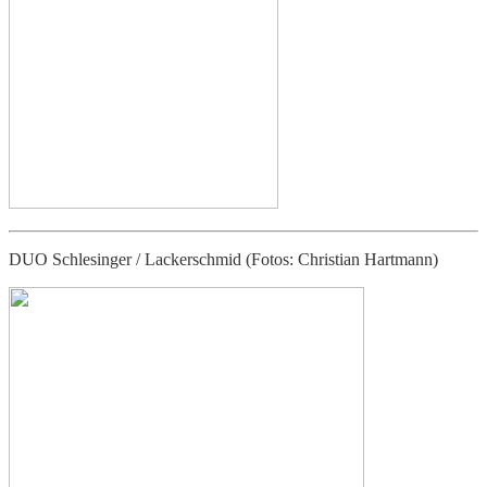
DUO Schlesinger / Lackerschmid (Fotos: Christian Hartmann)