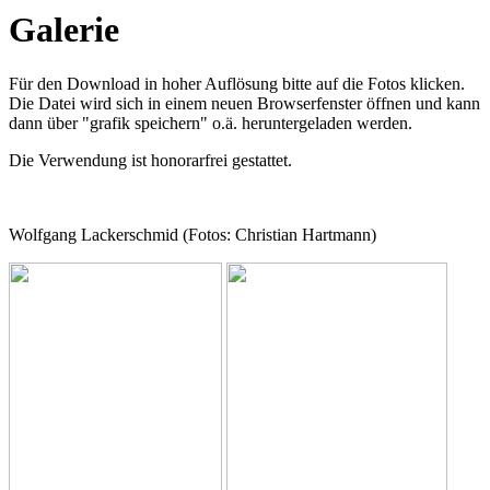
Galerie
Für den Download in hoher Auflösung bitte auf die Fotos klicken.
Die Datei wird sich in einem neuen Browserfenster öffnen und kann
dann über "grafik speichern" o.ä. heruntergeladen werden.
Die Verwendung ist honorarfrei gestattet.
Wolfgang Lackerschmid (Fotos: Christian Hartmann)