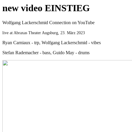
new video EINSTIEG
Wolfgang Lackerschmid Connection on YouTube
live at Abraxas Theater Augsburg, 23. März 2023
Ryan Carniaux - trp,
Wolfgang Lackerschmid - vibes
Stefan Rademacher - bass,
Guido May - drums