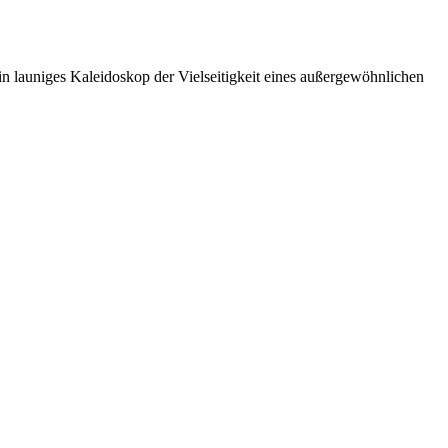
in launiges Kaleidoskop der Vielseitigkeit eines außergewöhnlichen