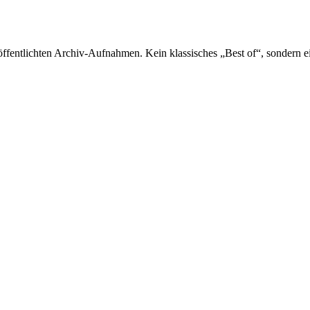
eröffentlichten Archiv-Aufnahmen.
Kein klassisches „Best of“, sondern e