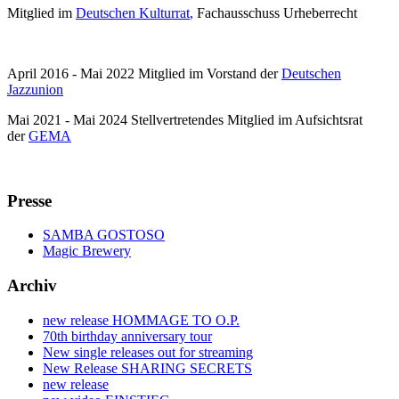
Mitglied im
Deutschen Kulturrat
,
Fachausschuss Urheberrecht
April 2016 - Mai 2022 Mitglied im Vorstand der
Deutschen
Jazzunion
Mai 2021 - Mai 2024 Stellvertretendes Mitglied im Aufsichtsrat
der
GEMA
Presse
SAMBA GOSTOSO
Magic Brewery
Archiv
new release HOMMAGE TO O.P.
70th birthday anniversary tour
New single releases out for streaming
New Release SHARING SECRETS
new release